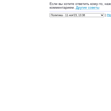
Если вы хотите ответить кому-то, наж
комментарием.
Другие советы
|
Но