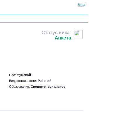
Вход
Статус ника:
Анкета
Пол:
Мужской
Вид деятельности:
Рабочий
Образование:
Средне-специальное