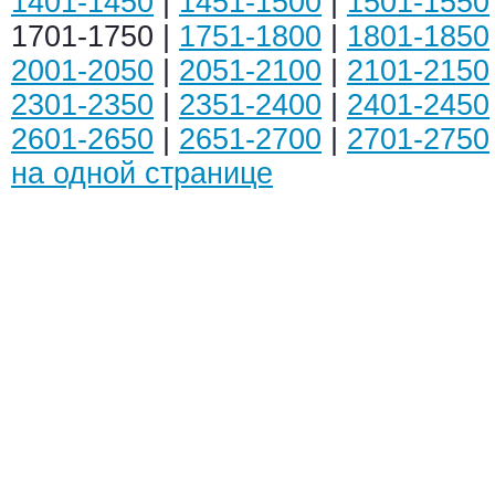
1401-1450
|
1451-1500
|
1501-1550
1701-1750 |
1751-1800
|
1801-1850
2001-2050
|
2051-2100
|
2101-2150
2301-2350
|
2351-2400
|
2401-2450
2601-2650
|
2651-2700
|
2701-2750
на одной странице