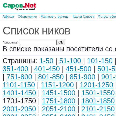
Афиша
Объявления
Желтые страницы
Карта Сарова
Фотоальбо
Список ников
Поиск ника:
В списке показаны посетители со 
Страницы:
1-50
|
51-100
|
101-150
351-400
|
401-450
|
451-500
|
501-5
|
751-800
|
801-850
|
851-900
|
901-
1101-1150
|
1151-1200
|
1201-1250
1401-1450
|
1451-1500
|
1501-1550
1701-1750 |
1751-1800
|
1801-1850
2001-2050
|
2051-2100
|
2101-2150