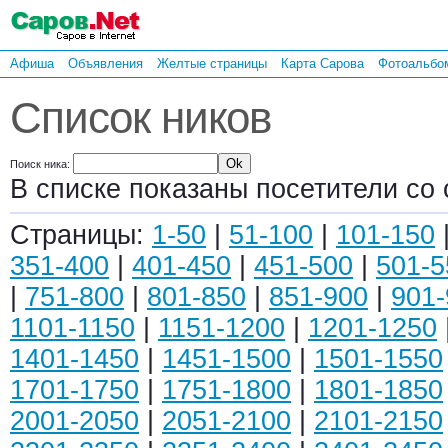
Афиша
Объявления
Желтые страницы
Карта Сарова
Фотоальбо
Список ников
Поиск ника:
В списке показаны посетители со 
Страницы:
1-50
|
51-100
|
101-150
351-400
|
401-450
|
451-500
|
501-5
|
751-800
|
801-850
|
851-900
|
901-
1101-1150
|
1151-1200
|
1201-1250
1401-1450
|
1451-1500
|
1501-1550
1701-1750
|
1751-1800
|
1801-1850
2001-2050
|
2051-2100
|
2101-2150