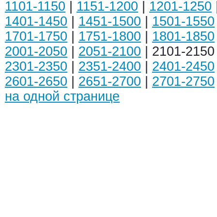
1101-1150
|
1151-1200
|
1201-1250
1401-1450
|
1451-1500
|
1501-1550
1701-1750
|
1751-1800
|
1801-1850
2001-2050
|
2051-2100
| 2101-2150
2301-2350
|
2351-2400
|
2401-2450
2601-2650
|
2651-2700
|
2701-2750
на одной странице