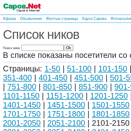
Афиша
Объявления
Желтые страницы
Карта Сарова
Фотоальбо
Список ников
Поиск ника:
В списке показаны посетители со 
Страницы:
1-50
|
51-100
|
101-150
351-400
|
401-450
|
451-500
|
501-5
|
751-800
|
801-850
|
851-900
|
901-
1101-1150
|
1151-1200
|
1201-1250
1401-1450
|
1451-1500
|
1501-1550
1701-1750
|
1751-1800
|
1801-1850
2001-2050
|
2051-2100
| 2101-2150